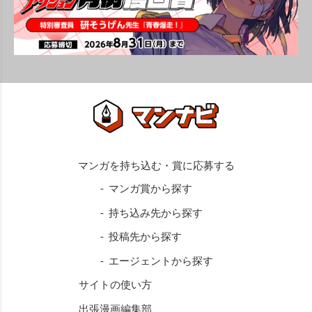
マンガ賞から探す
持ち込み先から探す
投稿先から探す
エージェントから探す
サイトの使い方
出張漫画編集部