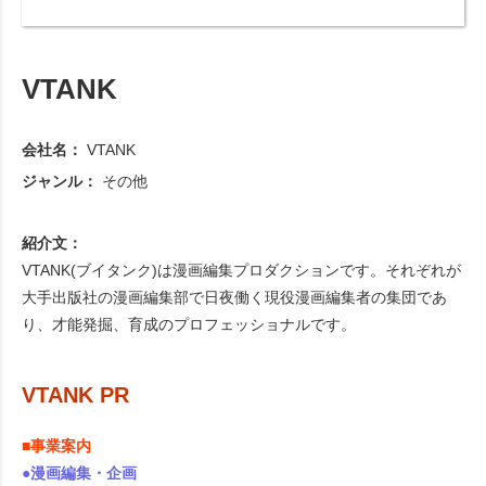
VTANK
会社名：
VTANK
ジャンル：
その他
紹介文：
VTANK(ブイタンク)は漫画編集プロダクションです。それぞれが
大手出版社の漫画編集部で日夜働く現役漫画編集者の集団であ
り、才能発掘、育成のプロフェッショナルです。
VTANK PR
■事業案内
●漫画編集・企画