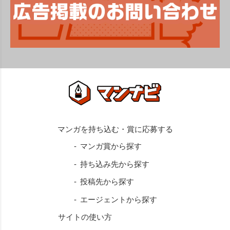
マンガ賞から探す
持ち込み先から探す
投稿先から探す
エージェントから探す
サイトの使い方