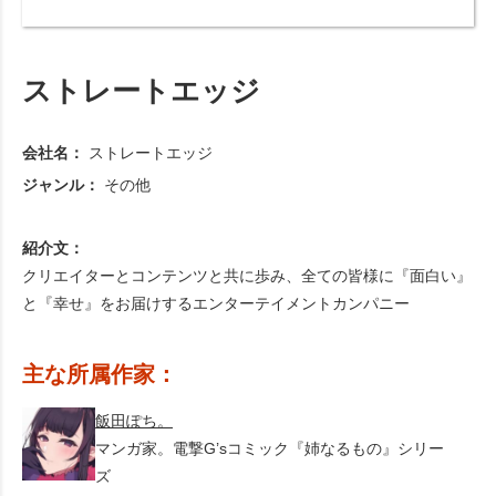
ストレートエッジ
会社名：
ストレートエッジ
ジャンル：
その他
紹介文：
クリエイターとコンテンツと共に歩み、全ての皆様に『面白い』
と『幸せ』をお届けするエンターテイメントカンパニー
主な所属作家：
飯田ぽち。
マンガ家。電撃G’sコミック『姉なるもの』シリー
ズ