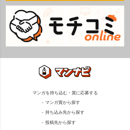
マンガ賞から探す
持ち込み先から探す
投稿先から探す