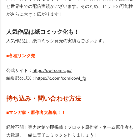
ど世界中での配信実績がございます。そのため、ヒットの可能性
がさらに大きく広がります！
人気作品は紙コミック化も！
人気作品は、紙コミック発売の実績もございます。
■各種リンク先
公式サイト：
https://owl-comic.jp/
編集部公式X：
https://x.com/comicowl_fg
持ち込み・問い合わせ方法
■マンガ家・原作者大募集！！
経験不問！実力次第で即掲載！プロット原作者・ネーム原作者も
大歓迎。一緒に電子コミックを作りましょう！