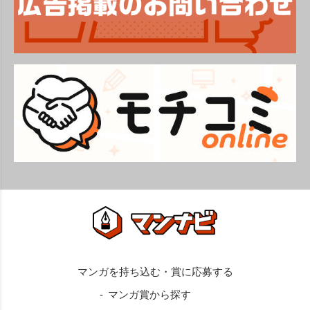
マンガ賞から探す