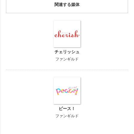
関連する媒体
チェリッシュ
ファンギルド
ピース！
ファンギルド