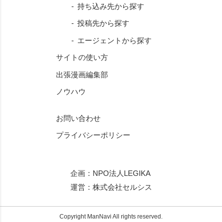
持ち込み先から探す
投稿先から探す
エージェントから探す
サイトの使い方
出張漫画編集部
ノウハウ
お問い合わせ
プライバシーポリシー
企画：
NPO法人LEGIKA
運営：
株式会社セルシス
Copyright ManNavi All rights reserved.