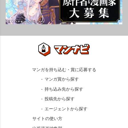
マンガ賞から探す
持ち込み先から探す
投稿先から探す
エージェントから探す
サイトの使い方