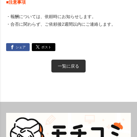
■注意事項
・報酬については、依頼時にお知らせします。
・合否に関わらず、ご依頼後2週間以内にご連絡します。
シェア
ポスト
一覧に戻る