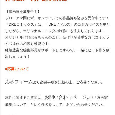
【漫画家を募集中！】
プロ・アマ問わず、オンラインでの作品持ち込みを受付中です！
「DREコミックス」は、「DREノベルス」のコミカライズを主と
しながら、オリジナルコミックの制作にも注力しております。
オリジナル作品はもちろんのこと、話作りが苦手な方はコミカラ
イズ原作の相談も可能です。
経験豊富な編集部員がサポートしますので、一緒にヒット作を創
出しましょう！
■応募について
応募フォーム
より必要事項を記載の上、ご応募ください。
お問い合わせページ
本件に関するご質問は、
より「漫画家
募集について」という件名をつけて、お問い合わせください。