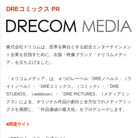
DREコミックス PR
株式会社ドリコムは、世界を舞台とする総合エンターテインメン
ト企業を目指すために、出版・映像ブランド「ドリコムメディ
ア」を立ち上げました。
「ドリコムメディア」は、４つのレーベル「DREノベルス」（ラ
イトノベル）・「DREコミックス」（コミック）・「DRE
STUDIOS」（webtoon）・「DRE PICTURES」（メディアミッ
クス）による、オリジナル作品の創出と全方位でのメディアミッ
クスを展開し、「作品価値の最大化」をプロデュースします。
■関連サイト