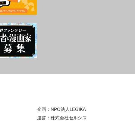
企画：
NPO法人LEGIKA
運営：
株式会社セルシス