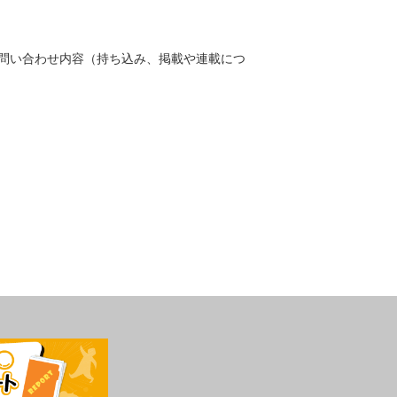
問い合わせ内容（持ち込み、掲載や連載につ