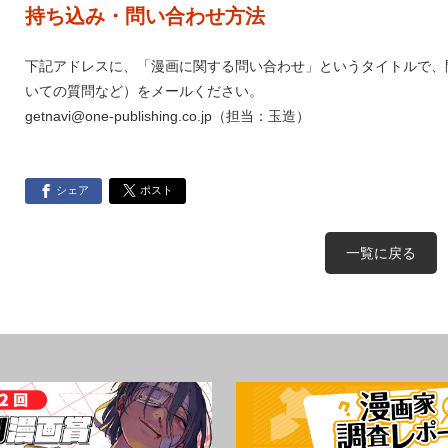
持ち込み・問い合わせ方法
下記アドレスに、「漫画に関する問い合わせ」というタイトルで、
いての質問など）をメールください。
getnavi@one-publishing.co.jp（担当：玉造）
シェア
ポスト
一覧に戻る