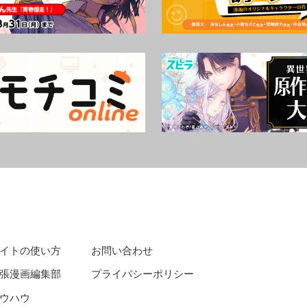
イトの使い方
お問い合わせ
張漫画編集部
プライバシーポリシー
ウハウ