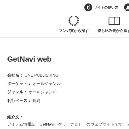
サイトの使い方
マンガ賞から探す
持ち込み先から探
GetNavi web
会社名：
ONE PUBLISHING
ターゲット：
オールジャンル
ジャンル：
オールジャンル
刊行ベース：
随時
紹介文：
アイテム情報誌「GetNavi（ゲットナビ）」のウェブサイトです