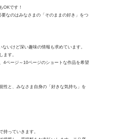
もOKです！
必要なのはみなさまの「そのままの好き」をつ
れていないけど深い趣味の情報も求めています。
します。
、4ページ～10ページのショートな作品を希望
規性と、みなさま自身の「好きな気持ち」を
で持っていきます。