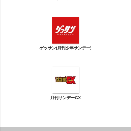
ゲッサン(月刊少年サンデー)
月刊サンデーGX