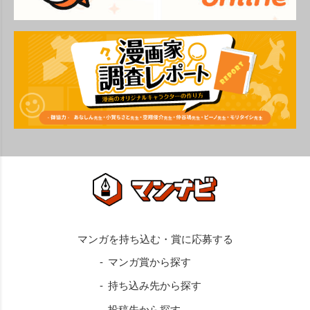
マンガ賞から探す
持ち込み先から探す
投稿先から探す