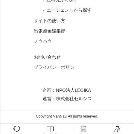
エージェントから探す
サイトの使い方
出張漫画編集部
ノウハウ
お問い合わせ
プライバシーポリシー
企画：
NPO法人LEGIKA
運営：
株式会社セルシス
Copyright ManNavi All rights reserved.