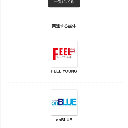
一覧に戻る
関連する媒体
FEEL YOUNG
onBLUE