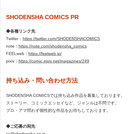
SHODENSHA COMICS PR
◆各種リンク先
Twitter：
https://twitter.com/SHODENSHACOMICS
note：
https://note.com/shodensha_comics
FEELweb：
https://feelweb.jp/
pixiv：
https://comic.pixiv.net/magazines/249
持ち込み・問い合わせ方法
SHODENSHA COMICSでは持ち込み作品を募集しております。
ストーリー、コミックエッセイなど、ジャンルは不問です。
プロ・アマ問わず個性的な作品をお待ちしております。
◆ご応募の宛先
sc@shodensha.co.jp