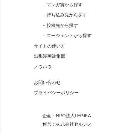
マンガ賞から探す
持ち込み先から探す
投稿先から探す
エージェントから探す
サイトの使い方
出張漫画編集部
ノウハウ
お問い合わせ
プライバシーポリシー
企画：
NPO法人LEGIKA
運営：
株式会社セルシス