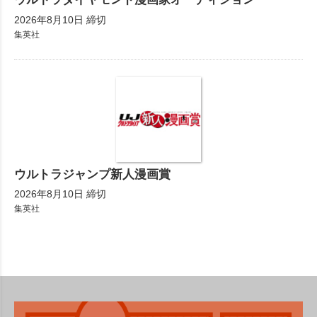
2026年8月10日 締切
集英社
ウルトラジャンプ新人漫画賞
2026年8月10日 締切
集英社