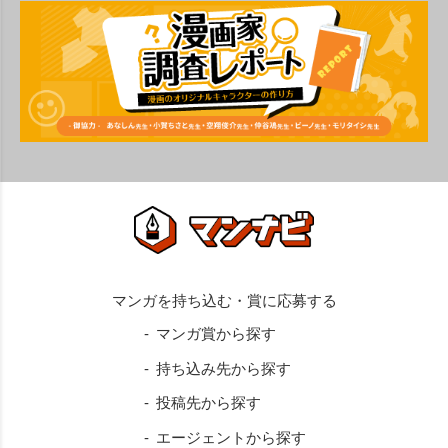
マンガ賞から探す
持ち込み先から探す
投稿先から探す
エージェントから探す