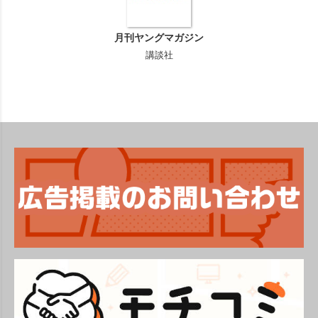
月刊ヤングマガジン
講談社