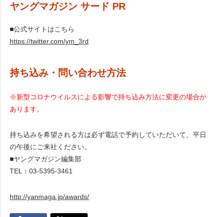
ヤングマガジン サード PR
■公式サイトはこちら
https://twitter.com/ym_3rd
持ち込み・問い合わせ方法
※新型コロナウイルスによる影響で持ち込み方法に変更の場合が
あります。
持ち込みを希望される方は必ず電話で予約していただいて、平日
の午後にご来社ください。
■ヤングマガジン編集部
TEL：03-5395-3461
http://yanmaga.jp/awards/