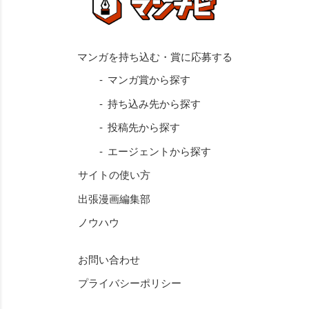
マンガ賞から探す
持ち込み先から探す
投稿先から探す
エージェントから探す
サイトの使い方
出張漫画編集部
ノウハウ
お問い合わせ
プライバシーポリシー