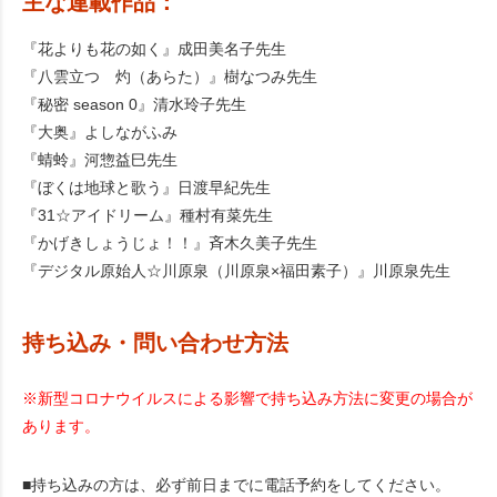
主な連載作品：
『花よりも花の如く』成田美名子先生
『八雲立つ 灼（あらた）』樹なつみ先生
『秘密 season 0』清水玲子先生
『大奥』よしながふみ
『蜻蛉』河惣益巳先生
『ぼくは地球と歌う』日渡早紀先生
『31☆アイドリーム』種村有菜先生
『かげきしょうじょ！！』斉木久美子先生
『デジタル原始人☆川原泉（川原泉×福田素子）』川原泉先生
持ち込み・問い合わせ方法
※新型コロナウイルスによる影響で持ち込み方法に変更の場合が
あります。
■持ち込みの方は、必ず前日までに電話予約をしてください。