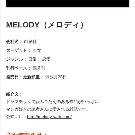
MELODY（メロディ）
会社名：
白泉社
ターゲット：
少女
ジャンル：
日常
恋愛
刊行ベース：
隔月刊
発売日・更新頻度：
偶数月28日
紹介文：
ドラマチックで読みごたえのある作品がいっぱい！
マンガ好きの読者さんに愛される雑誌です。
公式URL：
http://melody-web.com/