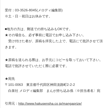
受付：03-3526-8045(メロディ編集部)
※土・日・祝日はお休みです。
■地方の方は、郵送での持ち込みもOKです。
★その場合も、必ず事前に電話でお申し込み下さい。
受け付けた者が、原稿を拝見した上で、電話にて批評させて頂
きます。
★原稿を送られる際は、お手元にコピーを取っておいて下さい。
電話で批評させていただく際に必要です。
★宛先
〒101-0063 東京都千代田区神田淡路町2-2-2
白泉社 メロディ編集部 まんが持ち込み係〈※担当者名〉宛
引用元：
http://www.hakusensha.co.jp/mangaprize/