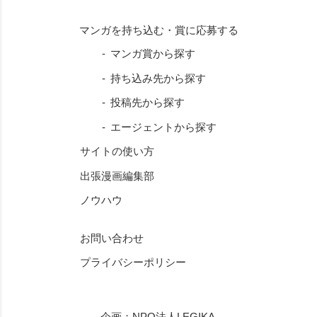
マンガ賞から探す
持ち込み先から探す
投稿先から探す
エージェントから探す
サイトの使い方
出張漫画編集部
ノウハウ
お問い合わせ
プライバシーポリシー
企画：
NPO法人LEGIKA