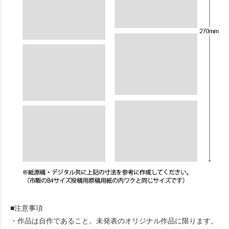
■注意事項
・作品は自作であること。未発表のオリジナル作品に限ります。