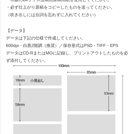
・必ず仕上がり原稿をコピーしたものを送ってください。
（吹き出しには台詞を忘れずに入れてください）
【データ】
データは下記の仕様で作成してください。
600dpi・白黒2階調（推奨）／保存形式はPSD・TIFF・EPS
データはCD-RまたはMOに記録し、プリントアウトしたものを必
ず添付してください。