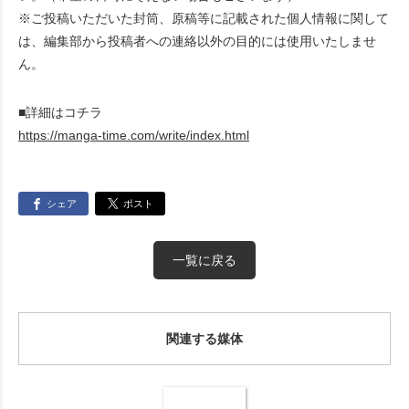
※ご投稿いただいた封筒、原稿等に記載された個人情報に関して
は、編集部から投稿者への連絡以外の目的には使用いたしませ
ん。
■詳細はコチラ
https://manga-time.com/write/index.html
シェア
ポスト
一覧に戻る
関連する媒体