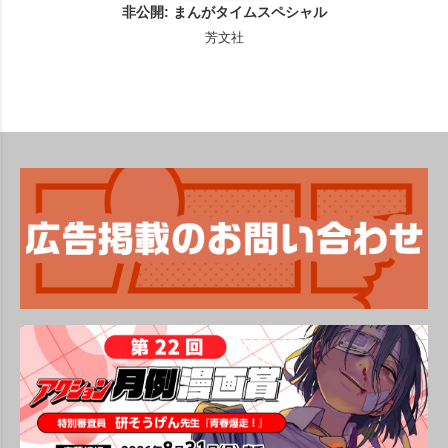
非公開: まんがタイムスペシャル
芳文社