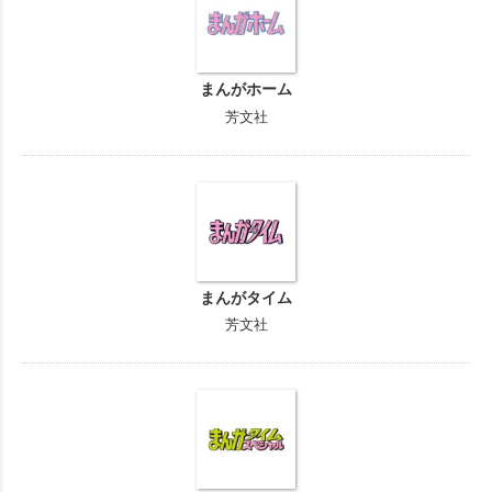
まんがホーム
芳文社
まんがタイム
芳文社