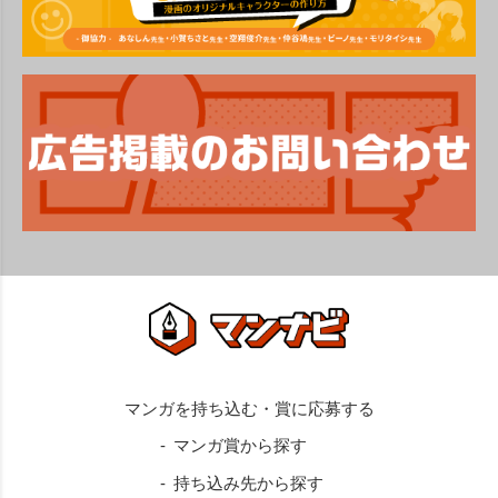
マンガ賞から探す
持ち込み先から探す