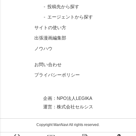
投稿先から探す
エージェントから探す
サイトの使い方
出張漫画編集部
ノウハウ
お問い合わせ
プライバシーポリシー
企画：
NPO法人LEGIKA
運営：
株式会社セルシス
Copyright ManNavi All rights reserved.