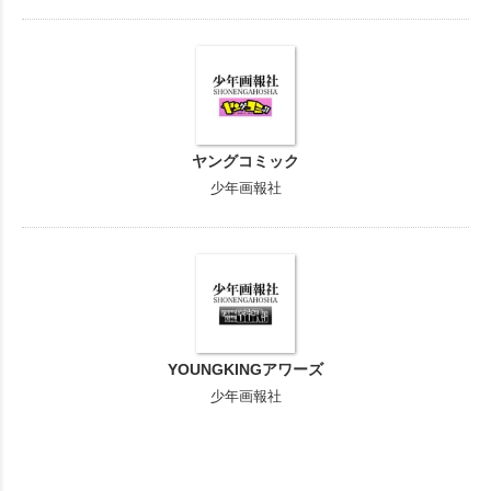
ヤングコミック
少年画報社
YOUNGKINGアワーズ
少年画報社