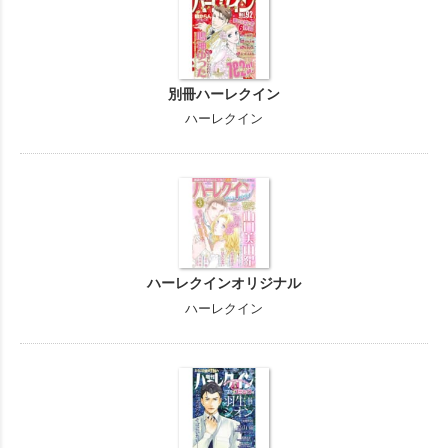
別冊ハーレクイン
ハーレクイン
ハーレクインオリジナル
ハーレクイン