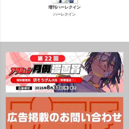
増刊ハーレクイン
ハーレクイン