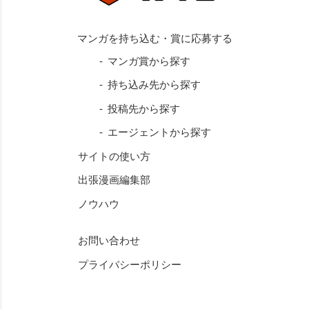
マンガ賞から探す
持ち込み先から探す
投稿先から探す
エージェントから探す
サイトの使い方
出張漫画編集部
ノウハウ
お問い合わせ
プライバシーポリシー