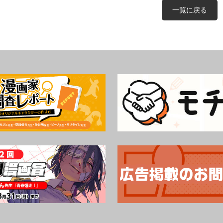
一覧に戻る