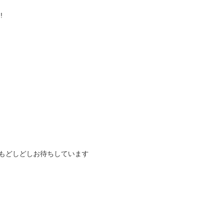
!
もどしどしお待ちしています