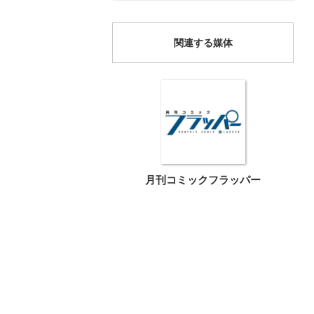
関連する媒体
月刊コミックフラッパー