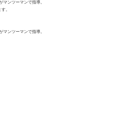
がマンツーマンで指導。
ます。
がマンツーマンで指導。