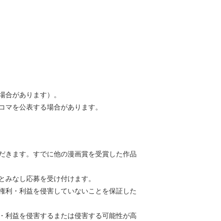
場合があります）。
コマを公表する場合があります。
だきます。すでに他の漫画賞を受賞した作品
表とみなし応募を受け付けます。
権利・利益を侵害していないことを保証した
・利益を侵害するまたは侵害する可能性が高