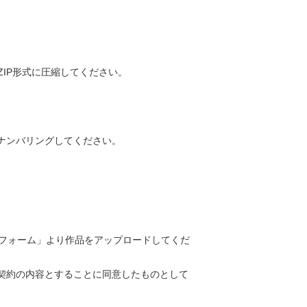
ZIP形式に圧縮してください。
ナンバリングしてください。
フォーム」より作品をアップロードしてくだ
契約の内容とすることに同意したものとして