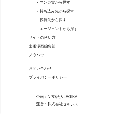
マンガ賞から探す
持ち込み先から探す
投稿先から探す
エージェントから探す
サイトの使い方
出張漫画編集部
ノウハウ
お問い合わせ
プライバシーポリシー
企画：
NPO法人LEGIKA
運営：
株式会社セルシス