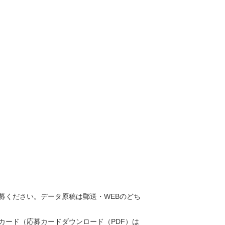
募ください。データ原稿は郵送・WEBのどち
カード（応募カードダウンロード（PDF）は