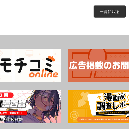
一覧に戻る