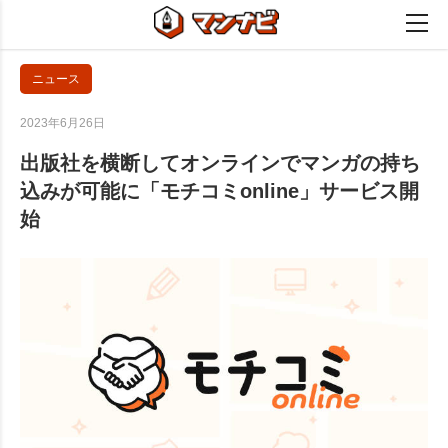
ニュース
2023年6月26日
出版社を横断してオンラインでマンガの持ち
込みが可能に「モチコミonline」サービス開
始