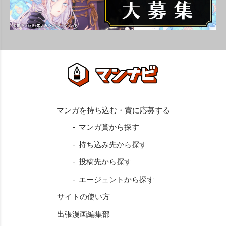
マンガ賞から探す
持ち込み先から探す
投稿先から探す
エージェントから探す
サイトの使い方
出張漫画編集部