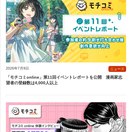
2026年7月9日
ニュース
「モチコミonline」第11回イベントレポートを公開 漫画家志
望者の登録数は4,000人以上