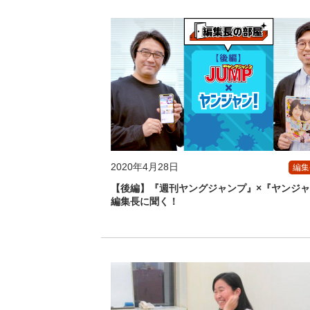
2020年4月28日
編集
【後編】『週刊ヤングジャンプ』×『ヤンジ
編集長に聞く！