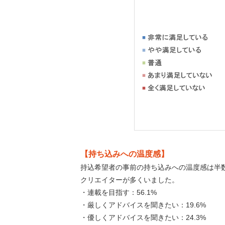
【持ち込みへの温度感】
持込希望者の事前の持ち込みへの温度感は半
クリエイターが多くいました。
・連載を目指す：56.1%
・厳しくアドバイスを聞きたい：19.6%
・優しくアドバイスを聞きたい：24.3%