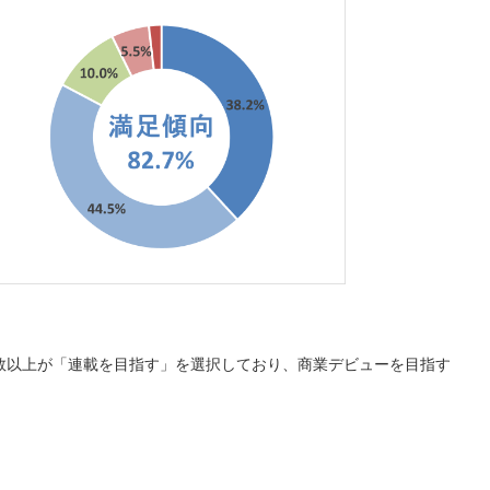
数以上が「連載を目指す」を選択しており、商業デビューを目指す