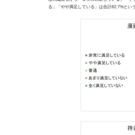
る」「やや満足している」は合計82.7%とい