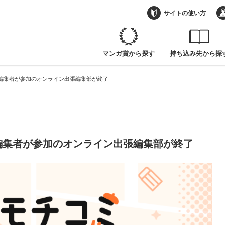
部/漫画編集者が参加のオンライン出張編集部が終了
サイトの使い方
マンガ賞から探す
持ち込み先から探
部/漫画編集者が参加のオンライン出張編集部が終了
/漫画編集者が参加のオンライン出張編集部が終了