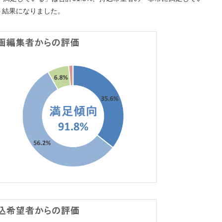
う結果になりました。