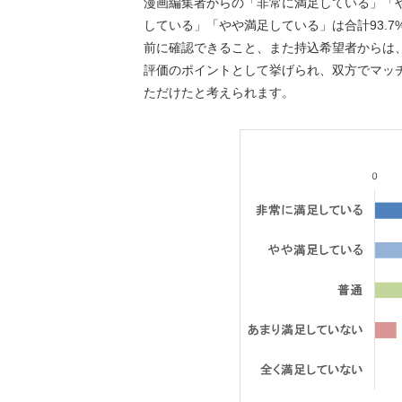
漫画編集者からの「非常に満足している」「や
している」「やや満足している」は合計93.
前に確認できること、また持込希望者からは
評価のポイントとして挙げられ、双方でマッ
ただけたと考えられます。