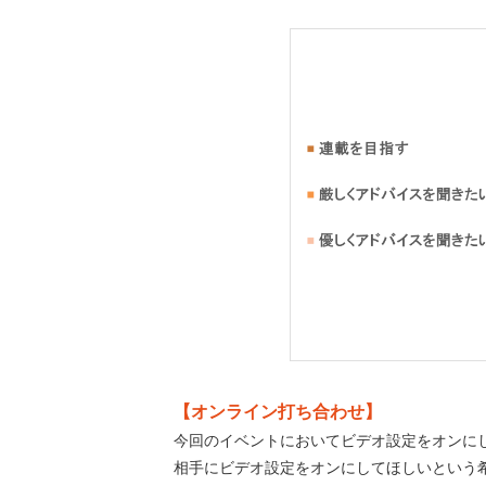
【オンライン打ち合わせ】
今回のイベントにおいてビデオ設定をオンにした
相手にビデオ設定をオンにしてほしいという希望