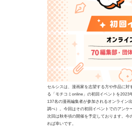
セルシスは、漫画家を志望する方や作品に対
る「モチコミonline」の初回イベントを20
137名の漫画編集者が参加されるオンライン出
調べ）。今回はその初回イベントでのアンケ
次回は秋冬頃の開催を予定しております。今
れば幸いです。