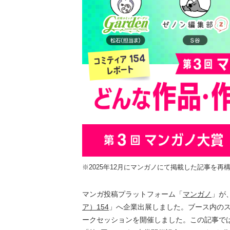
※2025年12月にマンガノにて掲載した記事を
マンガ投稿プラットフォーム「
マンガノ
」が
ア）154
」へ企業出展しました。ブース内のス
ークセッションを開催しました。この記事では