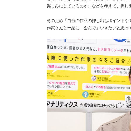
楽しみにしているのか」などを考えて、押し
そのため「自分の作品の押し出しポイントや
作家さんと一緒に「企んで」いきたいと思っ