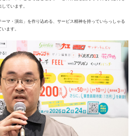
出しています。
テーマ・演出」を作り込める、サービス精神を持っていらっしゃる
ています。