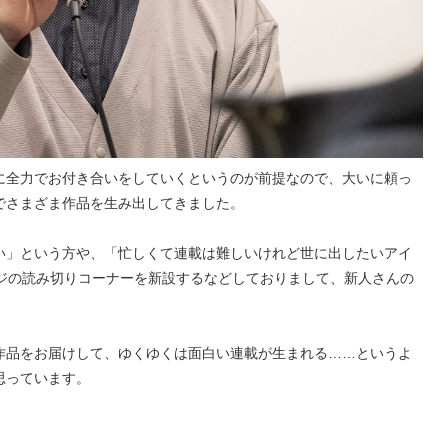
に全力でお付き合いをしていくというのが前提なので、大いに頼っ
でさまざま作品を生み出してきました。
い」という方や、「忙しくて連載は難しいけれど世に出したいアイ
ージの読み切りコーナーを新設するなどしておりまして、新人さんの
作品をお届けして、ゆくゆくは面白い連載が生まれる……というよ
思っています。