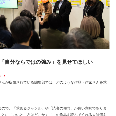
ら「自分ならではの強み」を見せてほしい
）：
さんが所属されている編集部では、どのような作品・作家さんを求
なので、「求めるジャンル」や「読者の傾向」が良い意味でありま
ごとに「いいところはどこか」「この作品を読んでくれる人は何を