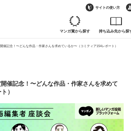
開催記念！〜どんな作品・作家さんを求めているか〜（コミティア154レポート）
サイトの使い方
マンガ賞から探す
持ち込み先から探
開催記念！〜どんな作品・作家さんを求めているか〜（コミティア154レポート）
賞開催記念！〜どんな作品・作家さんを求めて
ート）