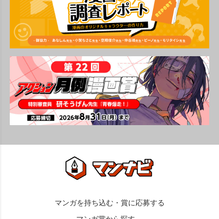
マンガ賞から探す