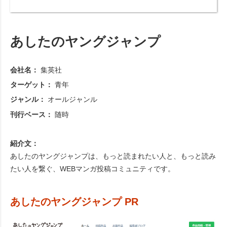
あしたのヤングジャンプ
会社名：
集英社
ターゲット：
青年
ジャンル：
オールジャンル
刊行ベース：
随時
紹介文：
あしたのヤングジャンプは、もっと読まれたい人と、もっと読み
たい人を繋ぐ、WEBマンガ投稿コミュニティです。
あしたのヤングジャンプ PR