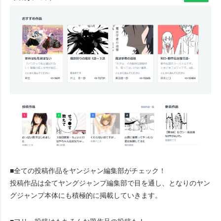
■全ての投稿作品をヤンジャン編集部がチェック！
投稿作品は全てヤングジャンプ編集部で目を通し、となりのヤン
グジャンプ本体にも積極的に掲載していきます。