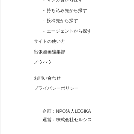
持ち込み先から探す
投稿先から探す
エージェントから探す
サイトの使い方
出張漫画編集部
ノウハウ
お問い合わせ
プライバシーポリシー
企画：
NPO法人LEGIKA
運営：
株式会社セルシス