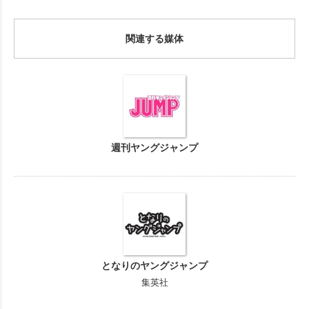
関連する媒体
週刊ヤングジャンプ
となりのヤングジャンプ
集英社