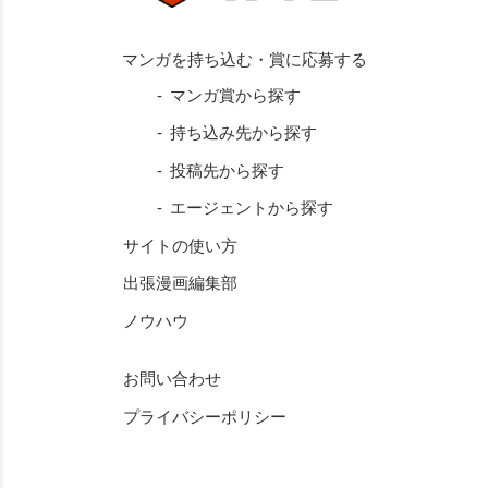
マンガ賞から探す
持ち込み先から探す
投稿先から探す
エージェントから探す
サイトの使い方
出張漫画編集部
ノウハウ
お問い合わせ
プライバシーポリシー