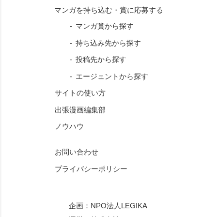
マンガ賞から探す
持ち込み先から探す
投稿先から探す
エージェントから探す
サイトの使い方
出張漫画編集部
ノウハウ
お問い合わせ
プライバシーポリシー
企画：
NPO法人LEGIKA