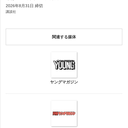
2026年8月31日 締切
講談社
関連する媒体
ヤングマガジン