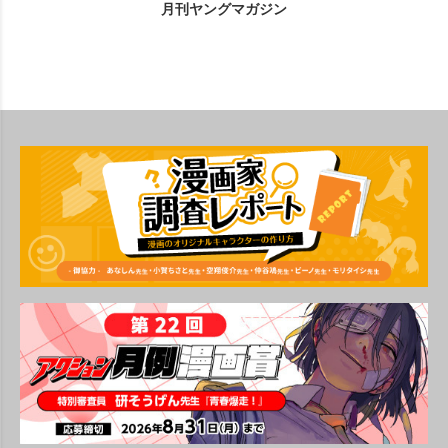
月刊ヤングマガジン