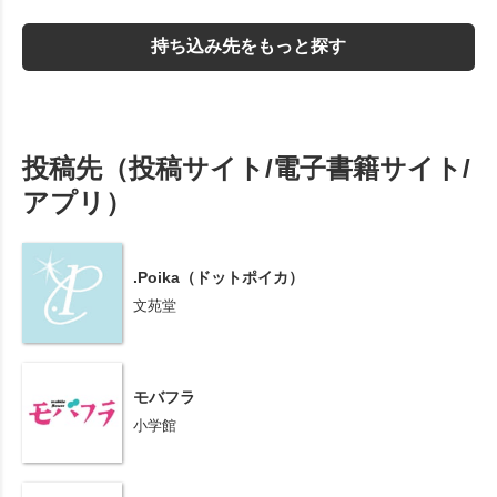
持ち込み先をもっと探す
投稿先（投稿サイト/電子書籍サイト/
アプリ）
.Poika（ドットポイカ）
文苑堂
モバフラ
小学館