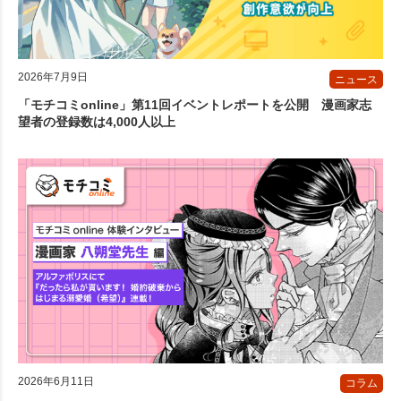
2026年7月9日
ニュース
「モチコミonline」第11回イベントレポートを公開 漫画家志
望者の登録数は4,000人以上
2026年6月11日
コラム