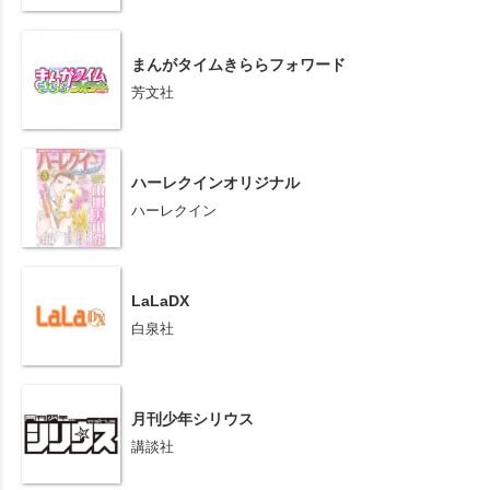
まんがタイムきららフォワード
芳文社
ハーレクインオリジナル
ハーレクイン
LaLaDX
白泉社
月刊少年シリウス
講談社