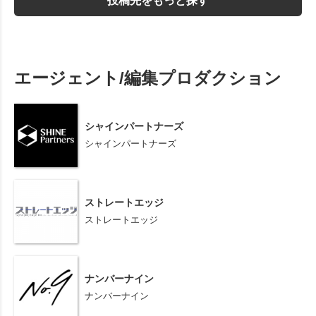
投稿先をもっと探す
エージェント/編集プロダクション
シャインパートナーズ
シャインパートナーズ
ストレートエッジ
ストレートエッジ
ナンバーナイン
ナンバーナイン