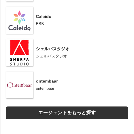
Caleido
BBB
シェルパスタジオ
シェルパスタジオ
ontembaar
ontembaar
エージェントをもっと探す