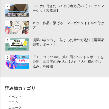
コミケに行きたい！初心者必見の【コミックマ
ーケット攻略法】
ヒット作品に繋げる！マンガのタイトルの付け
方
漫画のネタ出し・詰まった時の対処法【漫画家
調査レポート】
「モチコミonline」第10回イベントレポートを
公開 参加者の約4人に1人が「人生初の持ち
込み」を経験
読み物カテゴリ
イベント
コラム
ニュース