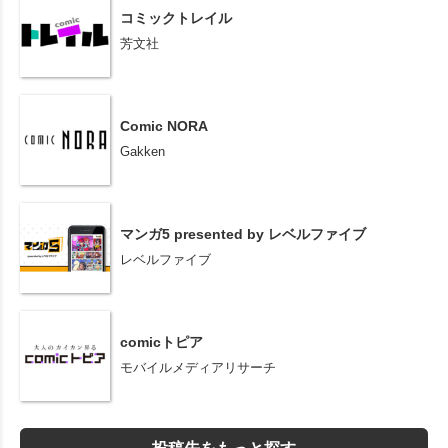
コミックトレイル
芳文社
Comic NORA
Gakken
マンガ5 presented by レベルファイブ
レベルファイブ
comicトピア
モバイルメディアリサーチ