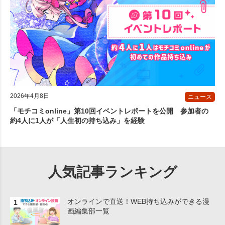
2026年4月8日
ニュース
「モチコミonline」第10回イベントレポートを公開 参加者の
約4人に1人が「人生初の持ち込み」を経験
人気記事ランキング
オンラインで直送！WEB持ち込みができる漫
画編集部一覧