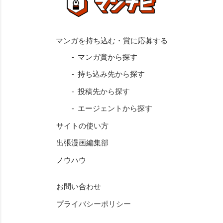
マンガ賞から探す
持ち込み先から探す
投稿先から探す
エージェントから探す
サイトの使い方
出張漫画編集部
ノウハウ
お問い合わせ
プライバシーポリシー