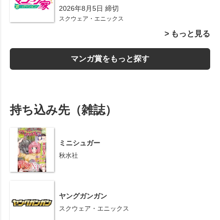
2026年8月5日 締切
スクウェア・エニックス
> もっと見る
マンガ賞をもっと探す
持ち込み先（雑誌）
ミニシュガー
秋水社
ヤングガンガン
スクウェア・エニックス