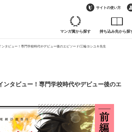
インタビュー！専門学校時代やデビュー後のエピソード/三輪ヨシユキ先生
サイトの使い方
マンガ賞から探す
持ち込み先から探
インタビュー！専門学校時代やデビュー後のエピソード/三輪ヨシユキ先生
インタビュー！専門学校時代やデビュー後のエ