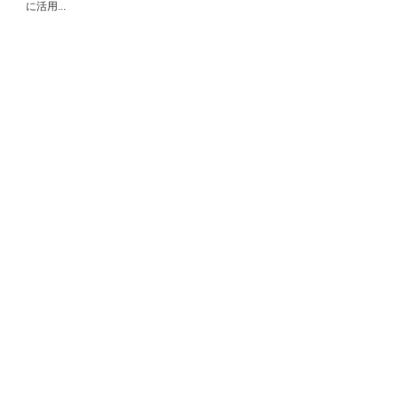
に活用...