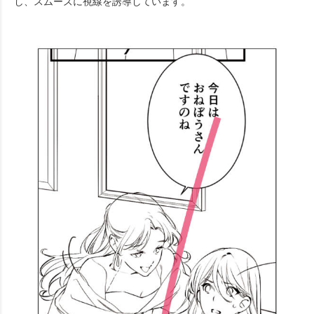
し、スムーズに視線を誘導しています。