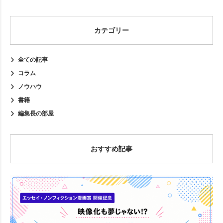
カテゴリー
全ての記事
コラム
ノウハウ
書籍
編集長の部屋
おすすめ記事