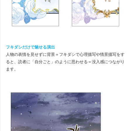
フキダシだけで魅せる演出
人物の表情を見せずに背景＋フキダシで心理描写や情景描写をす
ると、読者に「自分ごと」のように思わせる＝没入感につながり
ます。