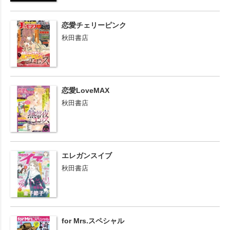
恋愛チェリーピンク
秋田書店
恋愛LoveMAX
秋田書店
エレガンスイブ
秋田書店
for Mrs.スペシャル