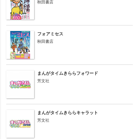
秋田書店
フォアミセス
秋田書店
まんがタイムきららフォワード
芳文社
まんがタイムきららキャラット
芳文社