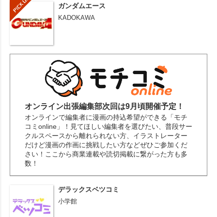
ガンダムエース
KADOKAWA
オンライン出張編集部次回は9月頃開催予定！
オンラインで編集者に漫画の持込希望ができる「モチ
コミonline」！見てほしい編集者を選びたい、普段サー
クルスペースから離れられない方、イラストレーター
だけど漫画の作画に挑戦したい方などぜひご参加くだ
さい！ここから商業連載や読切掲載に繋がった方も多
数！
デラックスベツコミ
小学館