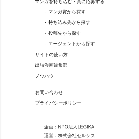
マンガ賞から探す
持ち込み先から探す
投稿先から探す
エージェントから探す
サイトの使い方
出張漫画編集部
ノウハウ
お問い合わせ
プライバシーポリシー
企画：
NPO法人LEGIKA
運営：
株式会社セルシス