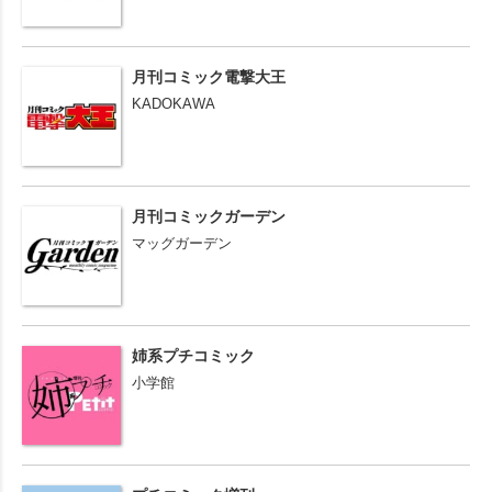
月刊コミック電撃大王
KADOKAWA
月刊コミックガーデン
マッグガーデン
姉系プチコミック
小学館