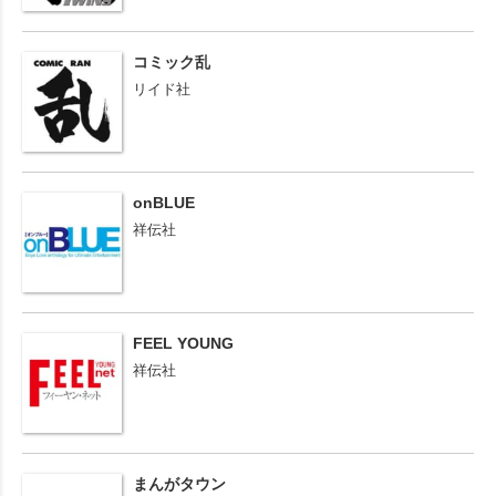
コミック乱
リイド社
onBLUE
祥伝社
FEEL YOUNG
祥伝社
まんがタウン