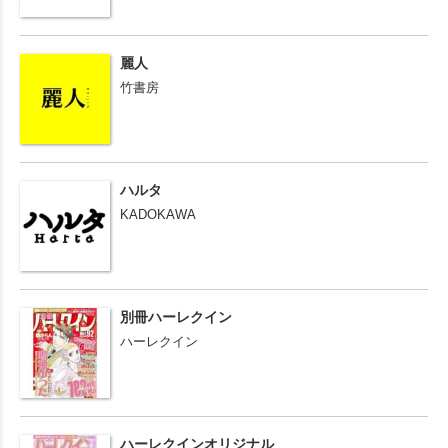
麗人
竹書房
ハルタ
KADOKAWA
別冊ハーレクイン
ハーレクイン
ハーレクインオリジナル