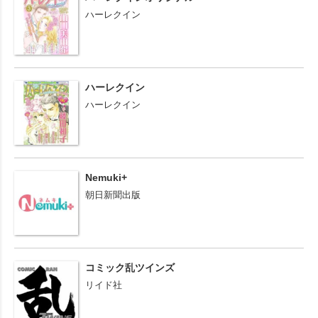
ハーレクイン
ハーレクイン
ハーレクイン
Nemuki+
朝日新聞出版
コミック乱ツインズ
リイド社