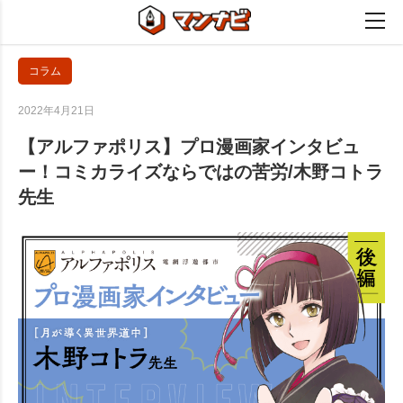
コラム
2022年4月21日
【アルファポリス】プロ漫画家インタビュ
ー！コミカライズならではの苦労/木野コトラ
先生