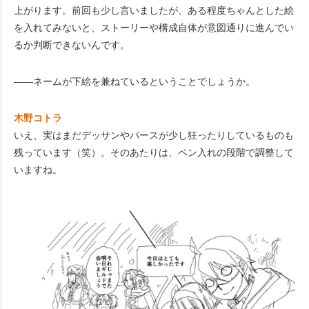
上がります。前回も少し言いましたが、ある程度ちゃんとした絵
を入れてみないと、ストーリーや構成自体が意図通りに進んでい
るか判断できないんです。
――ネームが下絵を兼ねているということでしょうか。
木野コトラ
いえ、実はまだデッサンやパースが少し狂ったりしているものも
残っています（笑）。そのあたりは、ペン入れの段階で調整して
いますね。