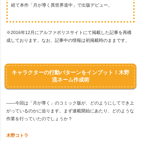
経て本作「月が導く異世界道中」で出版デビュー。
※2016年12月にアルファポリスサイトにて掲載した記事を再構
成しております。なお、記事中の情報は初掲載時のままです。
キャラクターの行動パターンをインプット！木野
流ネーム作成術
――今回は「月が導く」のコミック版が、どのようにしてでき上
がっているのかに迫ります。まず連載開始にあたり、どのような
作業を行っていたのでしょうか？
木野コトラ