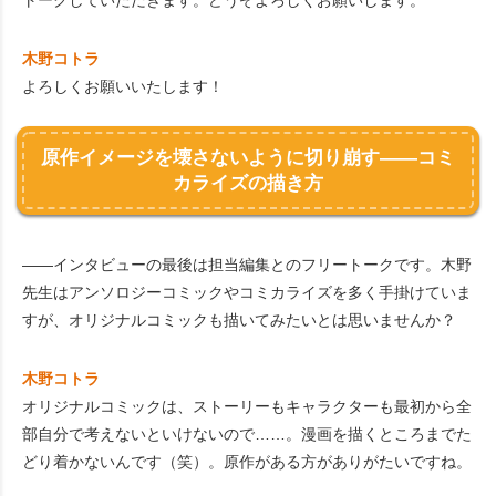
トークしていただきます。どうぞよろしくお願いします。
木野コトラ
よろしくお願いいたします！
原作イメージを壊さないように切り崩す――コミ
カライズの描き方
――インタビューの最後は担当編集とのフリートークです。木野
先生はアンソロジーコミックやコミカライズを多く手掛けていま
すが、オリジナルコミックも描いてみたいとは思いませんか？
木野コトラ
オリジナルコミックは、ストーリーもキャラクターも最初から全
部自分で考えないといけないので……。漫画を描くところまでた
どり着かないんです（笑）。原作がある方がありがたいですね。