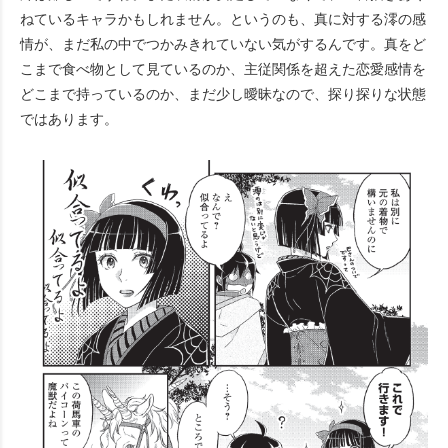
ねているキャラかもしれません。というのも、真に対する澪の感
情が、まだ私の中でつかみきれていない気がするんです。真をど
こまで食べ物として見ているのか、主従関係を超えた恋愛感情を
どこまで持っているのか、まだ少し曖昧なので、探り探りな状態
ではあります。