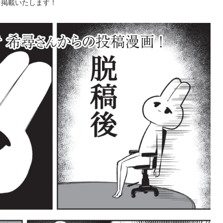
画を掲載いたします！