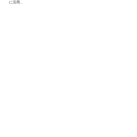
に活用...