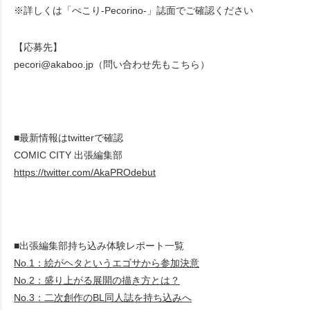
※詳しくは「ぺこり-Pecorino-」誌面でご確認ください
【応募先】
pecori@akaboo.jp（問い合わせ先もこちら）
■最新情報はtwitterで確認
COMIC CITY 出張編集部
https://twitter.com/AkaPROdebut
■出張編集部持ち込み体験レポート一覧
No.1：絵がヘタというエゴサから参加決意
No.2：盛り上がる展開の描き方とは？
No.3：二次創作のBL同人誌を持ち込みへ