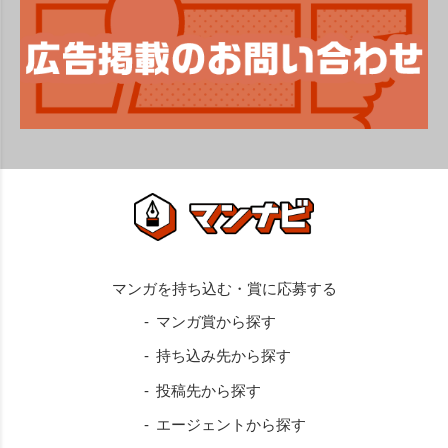
マンガ賞から探す
持ち込み先から探す
投稿先から探す
エージェントから探す