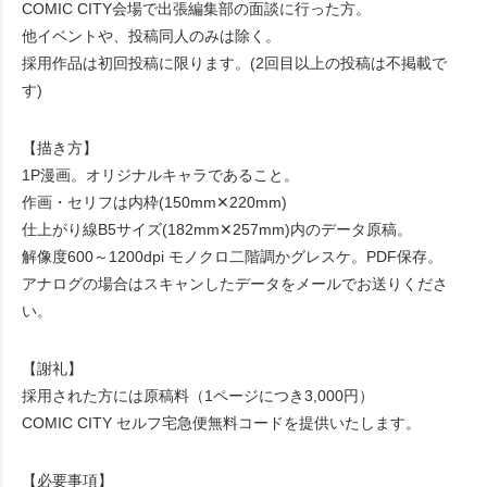
COMIC CITY会場で出張編集部の面談に行った方。
他イベントや、投稿同人のみは除く。
採用作品は初回投稿に限ります。(2回目以上の投稿は不掲載で
す)
【描き方】
1P漫画。オリジナルキャラであること。
作画・セリフは内枠(150mm✕220mm)
仕上がり線B5サイズ(182mm✕257mm)内のデータ原稿。
解像度600～1200dpi モノクロ二階調かグレスケ。PDF保存。
アナログの場合はスキャンしたデータをメールでお送りくださ
い。
【謝礼】
採用された方には原稿料（1ページにつき3,000円）
COMIC CITY セルフ宅急便無料コードを提供いたします。
【必要事項】