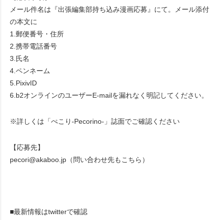
メール件名は『出張編集部持ち込み漫画応募』にて。メール添付
の本文に
1.郵便番号・住所
2.携帯電話番号
3.氏名
4.ペンネーム
5.PixivID
6.b2オンラインのユーザーE-mailを漏れなく明記してください。
※詳しくは「ぺこり-Pecorino-」誌面でご確認ください
【応募先】
pecori@akaboo.jp（問い合わせ先もこちら）
■最新情報はtwitterで確認