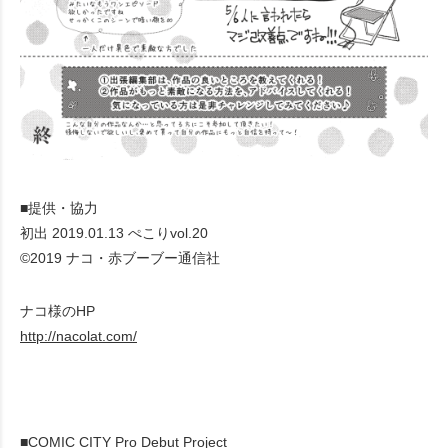
■提供・協力
初出 2019.01.13 ぺこりvol.20
©️2019 ナコ・赤ブーブー通信社
ナコ様のHP
http://nacolat.com/
■COMIC CITY Pro Debut Project