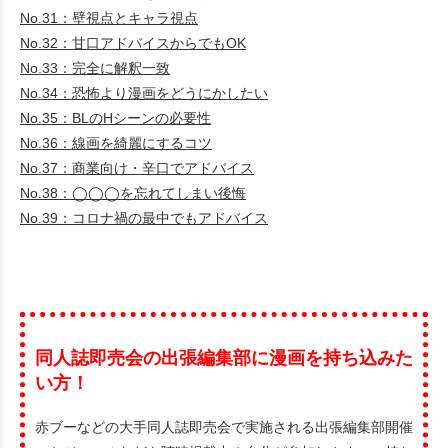
No.31：壁視点とキャラ視点
No.32：甘口アドバイスからでもOK
No.33：完全に解釈一致
No.34：恐怖より漫画をどうにかしたい
No.35：BLのHシーンの必要性
No.36：線画を綺麗にするコツ
No.37：商業向け・辛口でアドバイス
No.38：◯◯◯を忘れてしまい後悔
No.39：コロナ禍の最中でもアドバイス
同人誌即売会の出張編集部に漫画を持ち込みた
い方！
赤ブーなどの大手同人誌即売会で実施される出張編集部開催