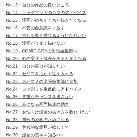
No.13：自分の作品の良いところ
No.14：ギャグマンガのコマのアドバイス
No.15：漫画がめちゃくちゃ描きたくなる
No.16：不安の自意識を手放す
No.17：推しを尊く描けるようになりたい
No.18：漫画がうまく描けない
No.19：COMIC CITYの出張編集部へ
No.20：心の変化・成長があると良くなる
No.21：自分の実力が知りたい
No.22：セリフを活かす絵を入れる
No.23：スパコミの出張編集部に参加
No.24：コマ割りを重点的にアドバイス
No.25：貴重なチャンスを逃さない
No.26：為になる画面構成の助言
No.27：女性向け漫画の描き方を教わりたい
No.28：自分の漫画のためになる
No.29：客観的な意見が欲しくて
No.30：漫画の基本を知るべく