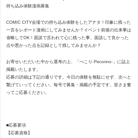
持ち込み体験漫画募集
COMIC CITY会場での持ち込み体験をしたアナタ！印象に残った
一言をレポート漫画にしてみませんか？イベント前後の出来事は
省略してOK！面談で言われて心に残った事、面談して良かった
点や悪かった点を記録として残してみませんか？
お寄せいただいた中から選考の上、「ぺこり-Pecorino-」に誌上
掲載いたします。
応募の詳細は下記の通りです。今日の体験を無駄にせず、次へと
繋げていってください。毎号で募集・掲載の予定です。皆さま奮
ってご応募ください。
■応募要項
【応募資格】