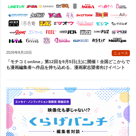
2026年8月10日
ニュース
「モチコミonline」第12回を9月5日(土)に開催！全国どこからで
も漫画編集者へ作品を持ち込める、漫画家志望者向けイベント