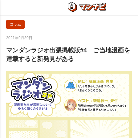
コラム
2021年9月30日
マンダンラジオ出張掲載版#4 ご当地漫画を
連載すると新発見がある