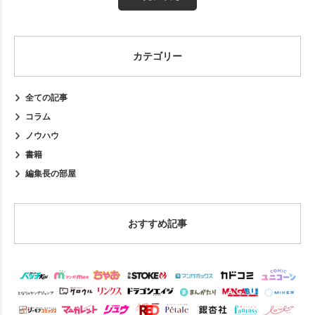
カテゴリー
全ての記事
コラム
ノウハウ
書籍
編集長の部屋
おすすめ記事