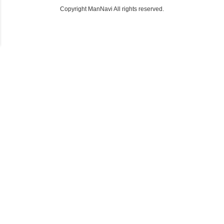
Copyright ManNavi All rights reserved.