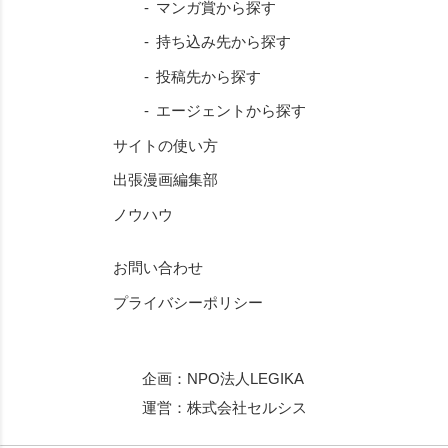
マンガ賞から探す
持ち込み先から探す
投稿先から探す
エージェントから探す
サイトの使い方
出張漫画編集部
ノウハウ
お問い合わせ
プライバシーポリシー
企画：
NPO法人LEGIKA
運営：
株式会社セルシス