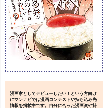
漫画家としてデビューしたい！という方向け
にマンナビでは漫画コンテストや持ち込み先
情報を掲載中です。自分に合った漫画賞や持