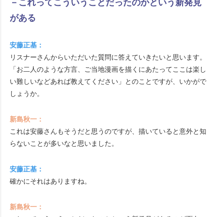
－これってこういうことだったのかという新発見
がある
安藤正基：
リスナーさんからいただいた質問に答えていきたいと思います。
「お二人のような方言、ご当地漫画を描くにあたってここは楽し
い難しいなどあれば教えてください」とのことですが、いかがで
しょうか。
新島秋一：
これは安藤さんもそうだと思うのですが、描いていると意外と知
らないことが多いなと思いました。
安藤正基：
確かにそれはありますね。
新島秋一：