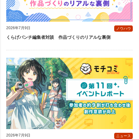
2026年7月9日
ノウハウ
くらげバンチ編集者対談 作品づくりのリアルな裏側
2026年7月9日
ニュース