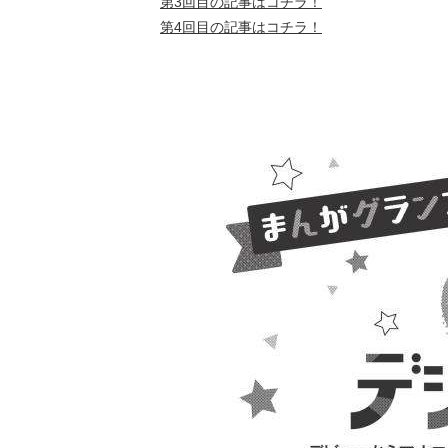
第3回目の記事はコチラ！
第4回目の記事はコチラ！