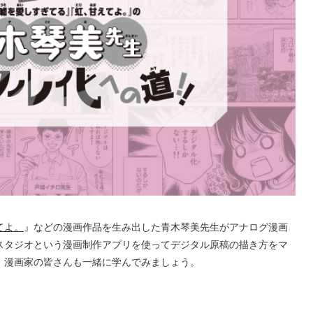
てよ。
』などの漫画作品を生み出した青木琴美先生がアナログ漫画
スタジオという漫画制作アプリを使ってデジタル原稿の描き方をマ
、漫画家の皆さんも一緒に学んでみましょう。