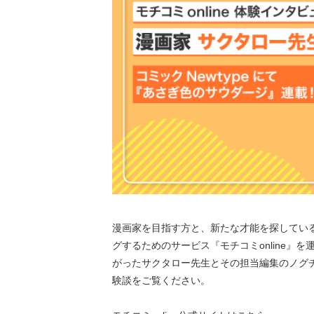
漫画家を目指す方と、新たな才能を探してい
グするためのサービス『モチコミonline』を
がったサクタロー先生とその担当編集のノグ
験談をご覧ください。