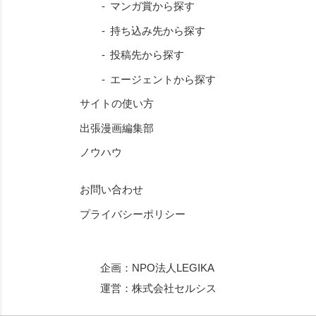
マンガ賞から探す
持ち込み先から探す
投稿先から探す
エージェントから探す
サイトの使い方
出張漫画編集部
ノウハウ
お問い合わせ
プライバシーポリシー
企画：
NPO法人LEGIKA
運営：
株式会社セルシス