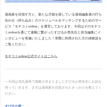
漫画家を目指す方と、新たな才能を探している漫画編集者の打ち
合わせ（持ち込み）のスケジュールをマッチングするためのサー
ビス『モチコミonline』を運営しております。今回はそのモチコ
ミonlineを通じて連載に繋がったすぴるか悠先生と担当編集にイ
ンタビューを実施いたしました！実際に利用された方の体験談を
ご覧ください。
モチコミonline公式サイトはこちら
―今回は花丸漫画で連載が決まりましたすぴるか悠先生にお話を
伺っていきます。まずは漫画家を目指されたきっかけを教えてく
ださい。
すぴるか悠：