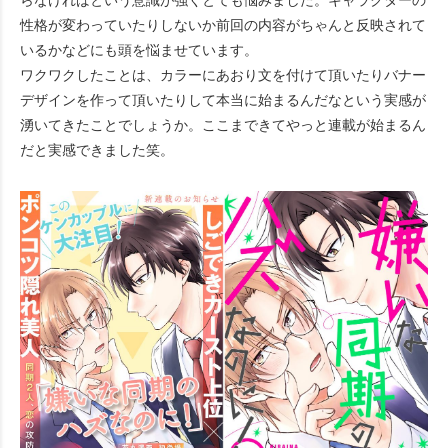
性格が変わっていたりしないか前回の内容がちゃんと反映されて
いるかなどにも頭を悩ませています。
ワクワクしたことは、カラーにあおり文を付けて頂いたりバナー
デザインを作って頂いたりして本当に始まるんだなという実感が
湧いてきたことでしょうか。ここまできてやっと連載が始まるん
だと実感できました笑。