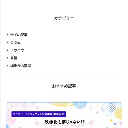
カテゴリー
全ての記事
コラム
ノウハウ
書籍
編集長の部屋
おすすめ記事