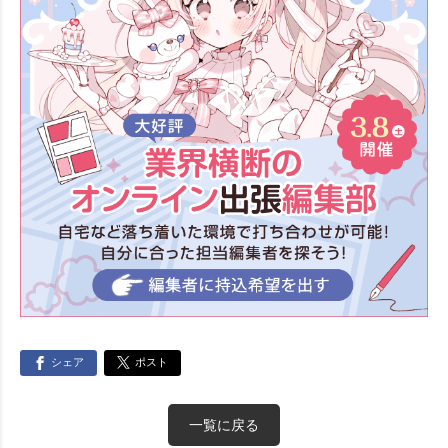
シェア
ポスト
一覧に戻る