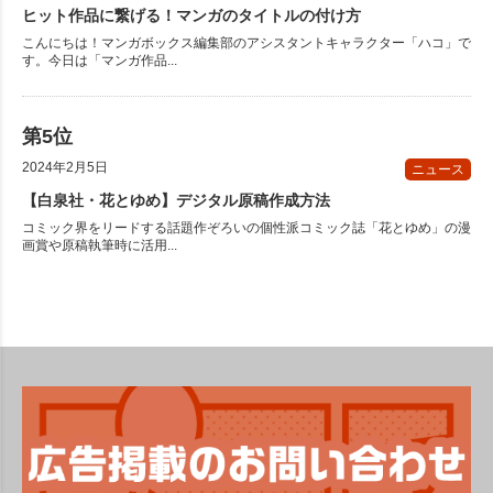
ヒット作品に繋げる！マンガのタイトルの付け方
こんにちは！マンガボックス編集部のアシスタントキャラクター「ハコ」で
す。今日は「マンガ作品...
2024年2月5日
ニュース
【白泉社・花とゆめ】デジタル原稿作成方法
コミック界をリードする話題作ぞろいの個性派コミック誌「花とゆめ」の漫
画賞や原稿執筆時に活用...