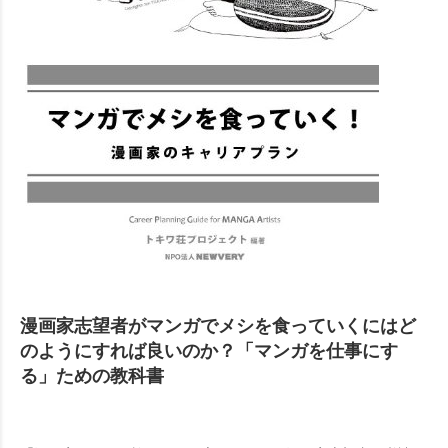
漫画家志望者がマンガでメシを食っていくにはど
のようにすれば良いのか？「マンガを仕事にす
る」ための教科書