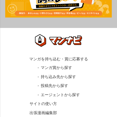
マンガ賞から探す
持ち込み先から探す
投稿先から探す
エージェントから探す
サイトの使い方
出張漫画編集部