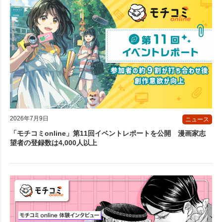
2026年7月9日
ニュース
「モチコミonline」第11回イベントレポートを公開 漫画家志
望者の登録数は4,000人以上