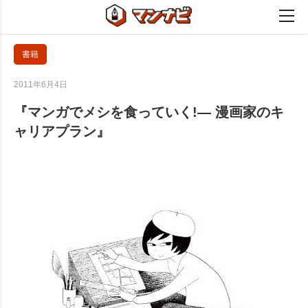
書籍
2011年6月4日
『マンガでメシを食っていく!― 漫画家のキ
ャリアプラン』