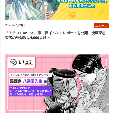
2026年7月9日
ニュース
「モチコミonline」第11回イベントレポートを公開 漫画家志
望者の登録数は4,000人以上