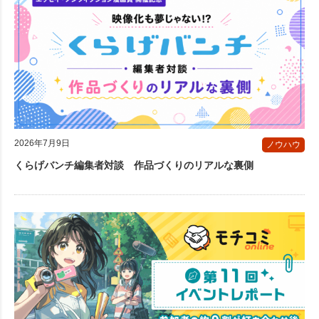
2026年7月9日
ノウハウ
くらげバンチ編集者対談 作品づくりのリアルな裏側