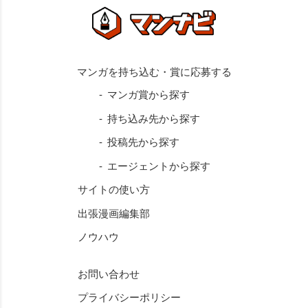
マンガ賞から探す
持ち込み先から探す
投稿先から探す
エージェントから探す
サイトの使い方
出張漫画編集部
ノウハウ
お問い合わせ
プライバシーポリシー