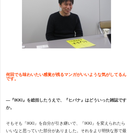
何回でも味わいたい感覚が残るマンガがいいような気がしてるん
です。
―『IKKI』を総括したうえで、『ヒバナ』はどういった雑誌です
か。
そもそも『IKKI』を自分が引き継いで、『IKKI』を変えられたら
いいなと思っていた部分がありました。それをより明快な形で最