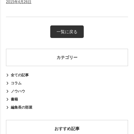
2015年4月26日
一覧に戻る
カテゴリー
全ての記事
コラム
ノウハウ
書籍
編集長の部屋
おすすめ記事