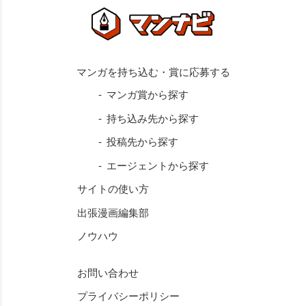
マンガ賞から探す
持ち込み先から探す
投稿先から探す
エージェントから探す
サイトの使い方
出張漫画編集部
ノウハウ
お問い合わせ
プライバシーポリシー