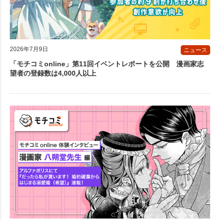
2026年7月9日
ニュース
「モチコミonline」第11回イベントレポートを公開 漫画家志
望者の登録数は4,000人以上