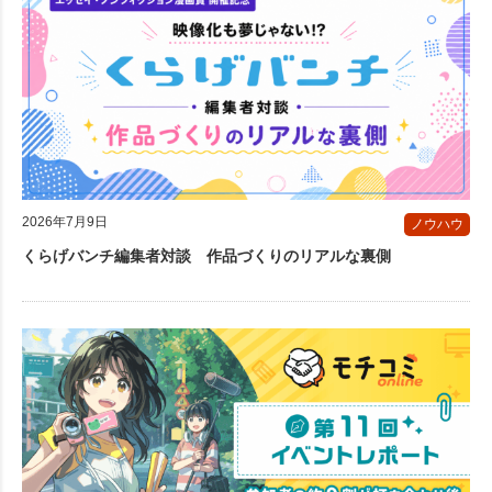
2026年7月9日
ノウハウ
くらげバンチ編集者対談 作品づくりのリアルな裏側