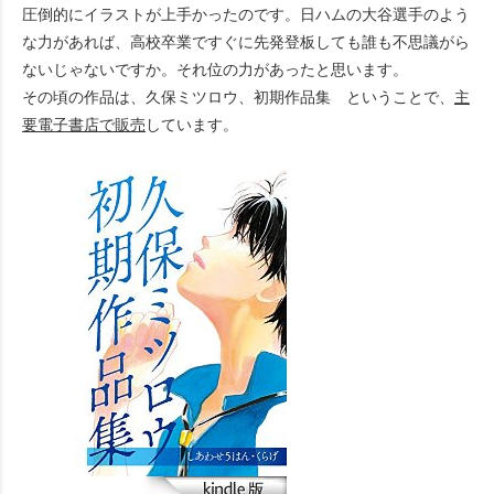
圧倒的にイラストが上手かったのです。日ハムの大谷選手のよう
な力があれば、高校卒業ですぐに先発登板しても誰も不思議がら
ないじゃないですか。それ位の力があったと思います。
その頃の作品は、久保ミツロウ、初期作品集 ということで、
主
要電子書店で販売
しています。