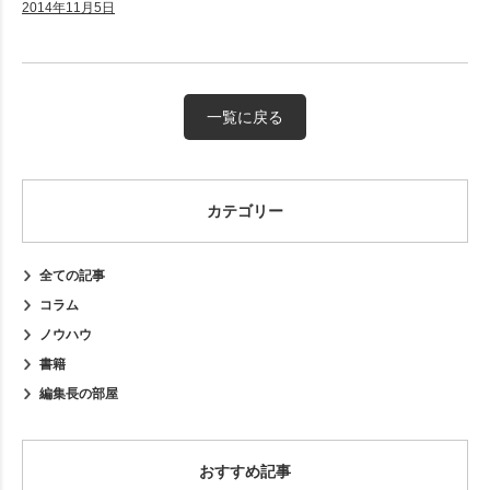
2014年11月5日
一覧に戻る
カテゴリー
全ての記事
コラム
ノウハウ
書籍
編集長の部屋
おすすめ記事