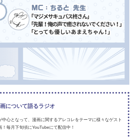
漫画について語るラジオ
が中心となって、漫画に関するアレコレをテーマに様々なゲスト
毎月下旬頃にYouTubeにて配信中！