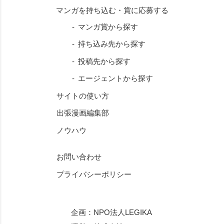
マンガ賞から探す
持ち込み先から探す
投稿先から探す
エージェントから探す
サイトの使い方
出張漫画編集部
ノウハウ
お問い合わせ
プライバシーポリシー
企画：
NPO法人LEGIKA