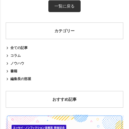
一覧に戻る
カテゴリー
全ての記事
コラム
ノウハウ
書籍
編集長の部屋
おすすめ記事