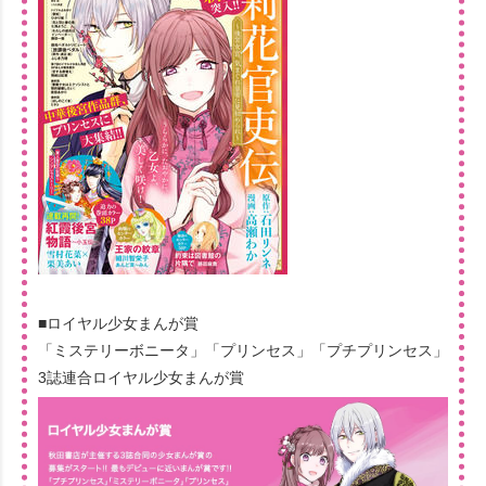
■ロイヤル少女まんが賞
「ミステリーボニータ」「プリンセス」「プチプリンセス」
3誌連合ロイヤル少女まんが賞