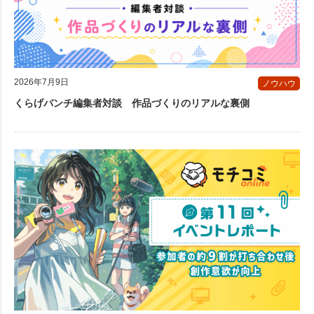
2026年7月9日
ノウハウ
くらげバンチ編集者対談 作品づくりのリアルな裏側