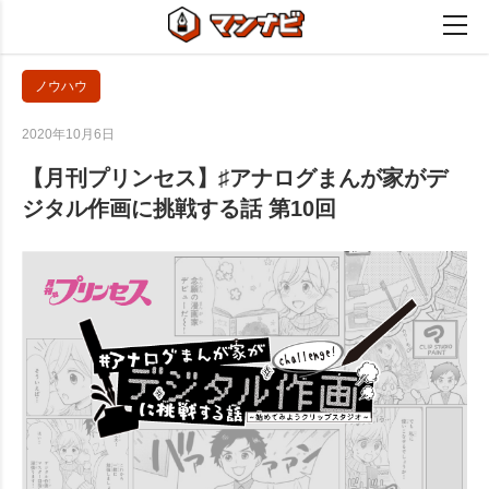
ノウハウ
2020年10月6日
【月刊プリンセス】♯アナログまんが家がデ
ジタル作画に挑戦する話 第10回