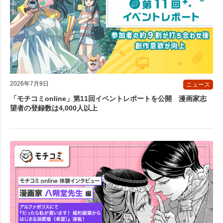
2026年7月9日
ニュース
「モチコミonline」第11回イベントレポートを公開 漫画家志
望者の登録数は4,000人以上