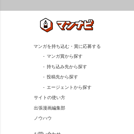
マンガ賞から探す
持ち込み先から探す
投稿先から探す
エージェントから探す
サイトの使い方
出張漫画編集部
ノウハウ
お問い合わせ