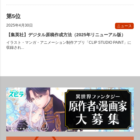
2025年4月30日
ニュース
【集英社】デジタル原稿作成方法（2025年リニューアル版）
イラスト・マンガ・アニメーション制作アプリ「CLIP STUDIO PAINT」に
収録され...