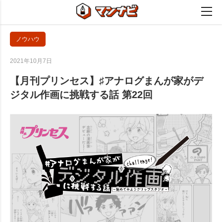
ノウハウ
2021年10月7日
【月刊プリンセス】♯アナログまんが家がデ
ジタル作画に挑戦する話 第22回