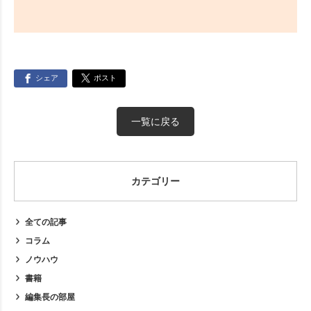
シェア
ポスト
一覧に戻る
カテゴリー
全ての記事
コラム
ノウハウ
書籍
編集長の部屋