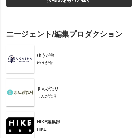
投稿先をもっと探す
エージェント/編集プロダクション
ゆうが舎
ゆうが舎
まんがたり
まんがたり
HIKE編集部
HIKE