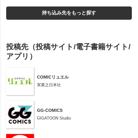
持ち込み先をもっと探す
投稿先（投稿サイト/電子書籍サイト/
アプリ）
COMICリュエル
実業之日本社
GG-COMICS
GIGATOON Studio