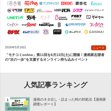
2026年5月18日
ニュース
「モチコミonline」第11回を6月13日(土)に開催！漫画家志望者
の“次の一歩”を支援するオンライン持ち込みイベント
人気記事ランキング
漫画のネタ出し・詰まった時の対処法【漫画家
調査レポート】