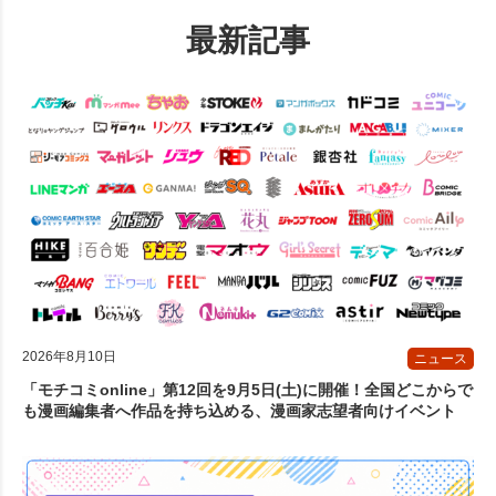
最新記事
2026年8月10日
ニュース
「モチコミonline」第12回を9月5日(土)に開催！全国どこからで
も漫画編集者へ作品を持ち込める、漫画家志望者向けイベント