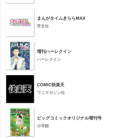
まんがタイムきららMAX
芳文社
増刊ハーレクイン
ハーレクイン
COMIC快楽天
ワニマガジン社
ビッグコミックオリジナル増刊号
小学館