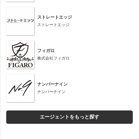
ストレートエッジ
ストレートエッジ
フィガロ
株式会社フィガロ
ナンバーナイン
ナンバーナイン
エージェントをもっと探す