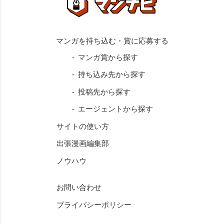
マンガ賞から探す
持ち込み先から探す
投稿先から探す
エージェントから探す
サイトの使い方
出張漫画編集部
ノウハウ
お問い合わせ
プライバシーポリシー