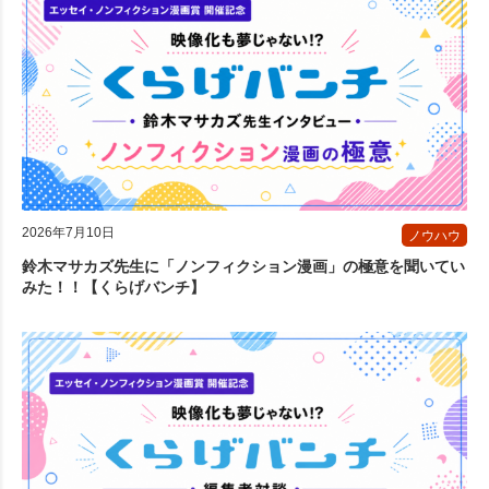
2026年7月10日
ノウハウ
鈴木マサカズ先生に「ノンフィクション漫画」の極意を聞いてい
みた！！【くらげバンチ】