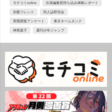
モチコミonline
出張編集部持ち込み体験レポート
別冊フレンド
同人誌即売会
実態調査アンケート
東京ネームタンク
神尾葉子
週刊少年ジャンプ