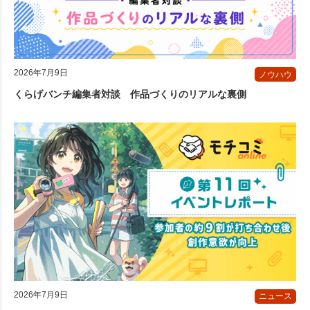
2026年7月9日
ノウハウ
くらげバンチ編集者対談 作品づくりのリアルな裏側
2026年7月9日
ニュース