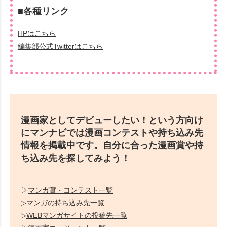
■各種リンク
HPはこちら
編集部公式Twitterはこちら
漫画家としてデビューしたい！という方向け
にマンナビでは漫画コンテストや持ち込み先
情報を掲載中です。自分に合った漫画賞や持
ち込み先を探してみよう！
▷
マンガ賞・コンテスト一覧
▷
マンガの持ち込み先一覧
▷
WEBマンガサイトの投稿先一覧