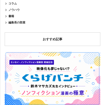
コラム
ノウハウ
書籍
編集長の部屋
おすすめ記事