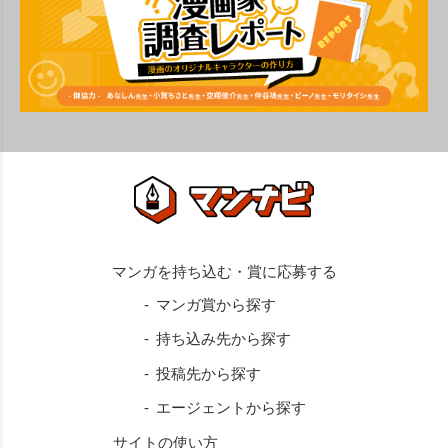
マンガ賞から探す
持ち込み先から探す
投稿先から探す
エージェントから探す
サイトの使い方