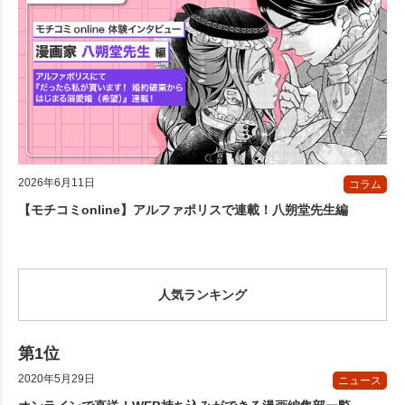
2026年6月11日
コラム
【モチコミonline】アルファポリスで連載！八朔堂先生編
人気ランキング
2020年5月29日
ニュース