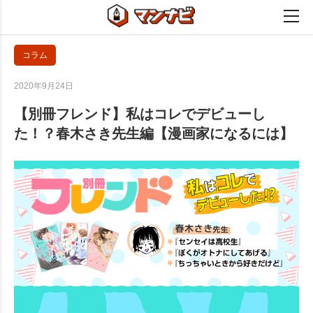
コラム
2020年9月24日
【別冊フレンド】私はコレでデビューし
た！？春木さき先生編【漫画家になるには】