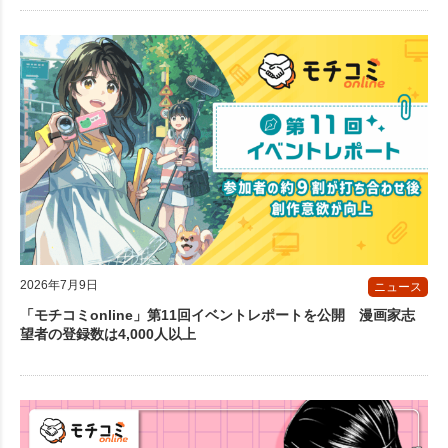
2026年7月9日
ニュース
「モチコミonline」第11回イベントレポートを公開 漫画家志
望者の登録数は4,000人以上