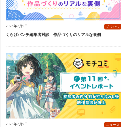
2026年7月9日
ノウハウ
くらげバンチ編集者対談 作品づくりのリアルな裏側
2026年7月9日
ニュース