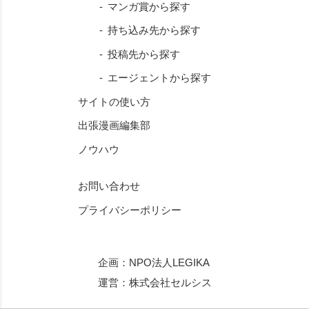
マンガ賞から探す
持ち込み先から探す
投稿先から探す
エージェントから探す
サイトの使い方
出張漫画編集部
ノウハウ
お問い合わせ
プライバシーポリシー
企画：
NPO法人LEGIKA
運営：
株式会社セルシス