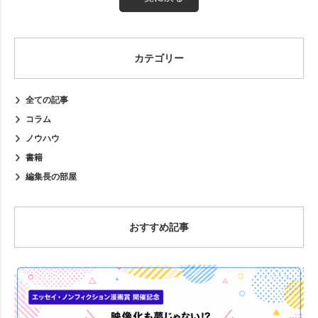
カテゴリー
全ての記事
コラム
ノウハウ
書籍
編集長の部屋
おすすめ記事