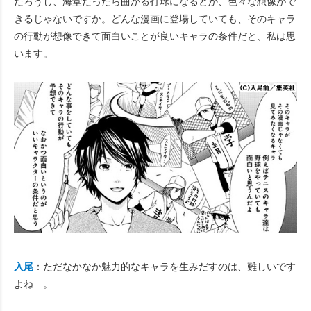
だろうし、海堂だったら曲がる打球になるとか、色々な想像がで
きるじゃないですか。どんな漫画に登場していても、そのキャラ
の行動が想像できて面白いことが良いキャラの条件だと、私は思
います。
入尾
：ただなかなか魅力的なキャラを生みだすのは、難しいです
よね…。