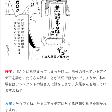
許斐
：ほんとに煮詰まってしまった時は、自分の持っているアイ
デアを誰かにたくさん話すことが大切ではないでしょうか。私の
場合はアシスタントの皆さんに話をします。入尾さんも知ってい
ますよね？
入尾
：そうですね。たまにアイデアに対する感想や意見を聞かれ
ますね。