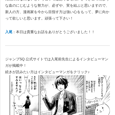
な血のにじむような努力が、必ずや、実を結ぶと思いますので、
新人の方、漫画家を今から目指す方は強い心をもって、夢に向か
って欲しいと思います。頑張って下さい！
入尾
：本日は貴重なお話をありがとうございました！！
ジャンプSQ.公式サイトでは入尾前先生によるインタビューマン
ガが掲載中！
続きが読みたい方はインタビューマンガをクリック♪