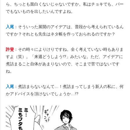
ら、ちっとも面白くないじゃないですか。私はチョキでも、パー
でもないものを出したいんですよね。
入尾
：そういった展開のアイデアは、普段から考えられているん
ですか？それとも先生はネタ帳を作っておられるのですか？
許斐
：その時々によりけりですね。全く考えていない時もありま
すよ（笑）。「来週どうしよう!?」みたいな。ただ、アイデアに
煮詰まること自体があまりないので、そこまで苦ではないです
ね。
入尾
：煮詰まらないなんて…！煮詰まってしまう新人の私に、何
かアドバイスを頂けないでしょうか…!?