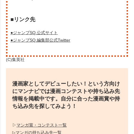
■リンク先
●ジャンプSQ.公式サイト
●ジャンプSQ.編集部公式Twitter
(C)集英社
漫画家としてデビューしたい！という方向け
にマンナビでは漫画コンテストや持ち込み先
情報を掲載中です。自分に合った漫画賞や持
ち込み先を探してみよう！
▷
マンガ賞・コンテスト一覧
▷
マンガの持ち込み先一覧