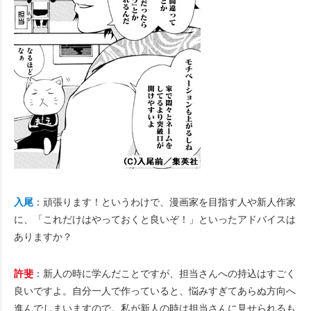
入尾
：頑張ります！というわけで、漫画家を目指す人や新人作家
に、「これだけはやっておくと良いぞ！」といったアドバイスは
ありますか？
許斐
：新人の時に学んだことですが、担当さんへの持込はすごく
良いですよ。自分一人で作っていると、悩みすぎてあらぬ方向へ
進んでしまいますので。私が新人の時は担当さんに見せられるも