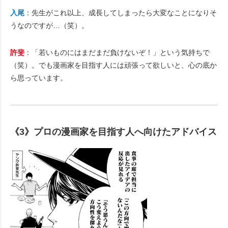
入尾
：先生がこれ以上、成長してしまったら大変なことになりそ
うなのですが…（笑）。
許斐
：「若いものにはまだまだ負けないぞ！」という気持ちで
（笑）。でも漫画家を目指す人には頑張って欲しいと、心の底か
ら思っています。
《3》プロの漫画家を目指す人へ向けたアドバイス