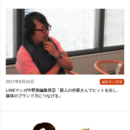
2017年8月31日
編集長の部屋
LINEマンガ中野崇編集長②「新人の作家さんでヒットを出し、
媒体のブランド力につなげる」