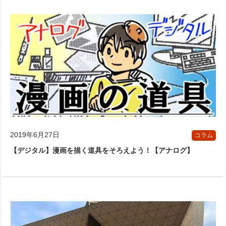
2019年6月27日
コラム
【デジタル】漫画を描く道具をそろえよう！【アナログ】