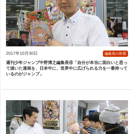
2017年10月30日
編集長の部屋
週刊少年ジャンプ中野博之編集長④「自分が本当に面白いと思っ
て描いた漫画を、日本中に、世界中に広げられる力を一番持って
いるのがジャンプ」