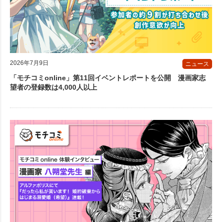
2026年7月9日
ニュース
「モチコミonline」第11回イベントレポートを公開 漫画家志
望者の登録数は4,000人以上